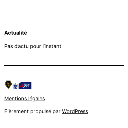
Actualité
Pas d’actu pour l’instant
Mentions légales
Fièrement propulsé par
WordPress