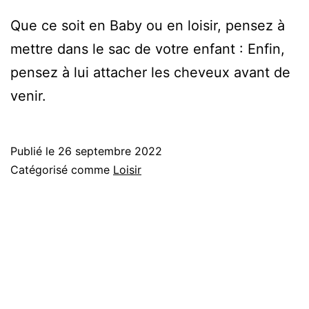
Que ce soit en Baby ou en loisir, pensez à
mettre dans le sac de votre enfant : Enfin,
pensez à lui attacher les cheveux avant de
venir.
Publié le
26 septembre 2022
Catégorisé comme
Loisir