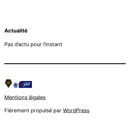
Actualité
Pas d’actu pour l’instant
Mentions légales
Fièrement propulsé par
WordPress